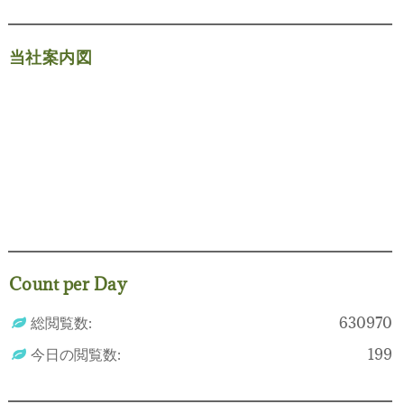
当社案内図
Count per Day
総閲覧数:
630970
今日の閲覧数:
199