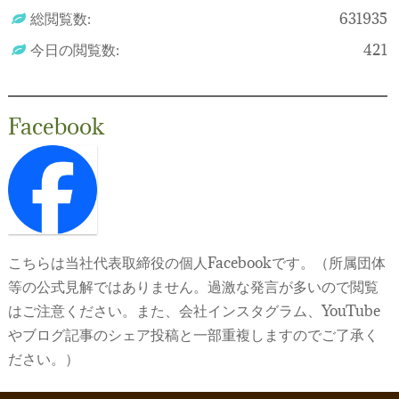
総閲覧数:
631935
今日の閲覧数:
421
Facebook
こちらは当社代表取締役の個人Facebookです。（所属団体
等の公式見解ではありません。過激な発言が多いので閲覧
はご注意ください。また、会社インスタグラム、YouTube
やブログ記事のシェア投稿と一部重複しますのでご了承く
ださい。）