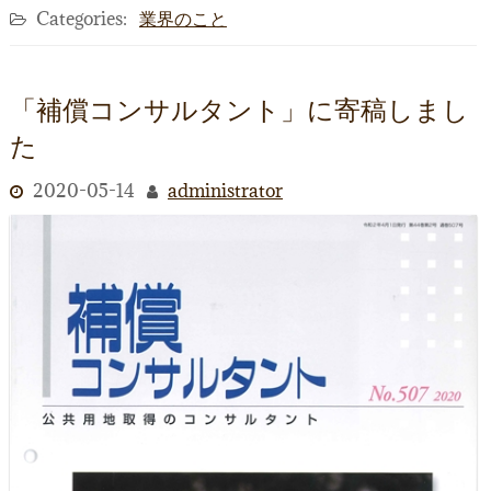
Categories:
業界のこと
「補償コンサルタント」に寄稿しまし
た
2020-05-14
administrator