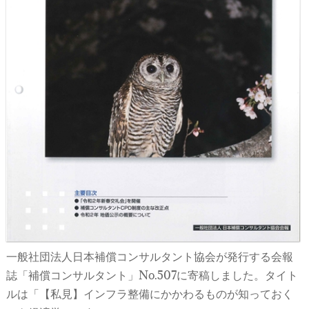
一般社団法人日本補償コンサルタント協会が発行する会報
誌「補償コンサルタント」No.507に寄稿しました。タイト
ルは「【私見】インフラ整備にかかわるものが知っておく