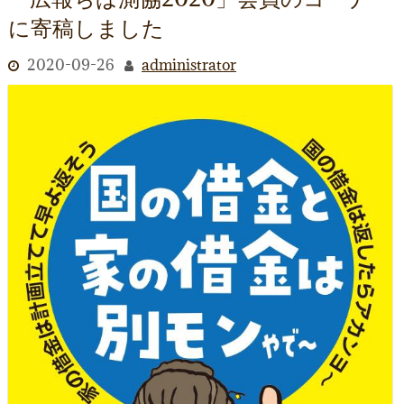
に寄稿しました
2020-09-26
administrator