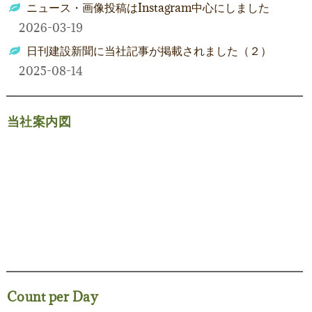
ニュース・画像投稿はInstagram中心にしました
2026-03-19
日刊建設新聞に当社記事が掲載されました（２）
2025-08-14
当社案内図
Count per Day