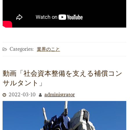
Categories:
業界のこと
動画「社会資本整備を支える補償コン
サルタント」
2022-03-10
administrator