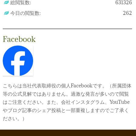
総閲覧数:
631326
今日の閲覧数:
262
Facebook
こちらは当社代表取締役の個人Facebookです。（所属団体
等の公式見解ではありません。過激な発言が多いので閲覧
はご注意ください。また、会社インスタグラム、YouTube
やブログ記事のシェア投稿と一部重複しますのでご了承く
ださい。）