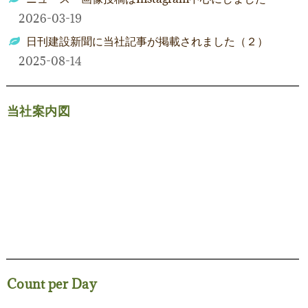
2026-03-19
日刊建設新聞に当社記事が掲載されました（２）
2025-08-14
当社案内図
Count per Day