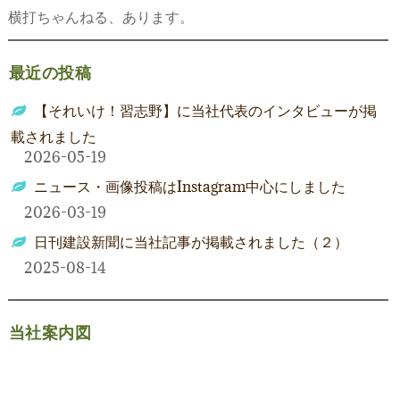
横打ちゃんねる、あります。
シ
ョ
最近の投稿
ン
【それいけ！習志野】に当社代表のインタビューが掲
載されました
2026-05-19
ニュース・画像投稿はInstagram中心にしました
2026-03-19
日刊建設新聞に当社記事が掲載されました（２）
2025-08-14
当社案内図