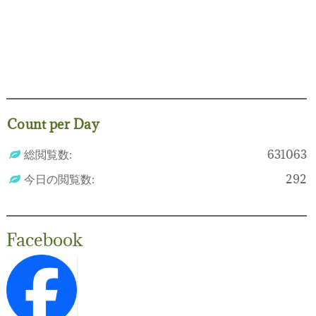
Count per Day
総閲覧数:
631063
今日の閲覧数:
292
Facebook