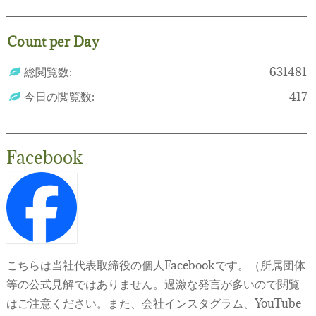
Count per Day
総閲覧数:
631481
今日の閲覧数:
417
Facebook
こちらは当社代表取締役の個人Facebookです。（所属団体
等の公式見解ではありません。過激な発言が多いので閲覧
はご注意ください。また、会社インスタグラム、YouTube