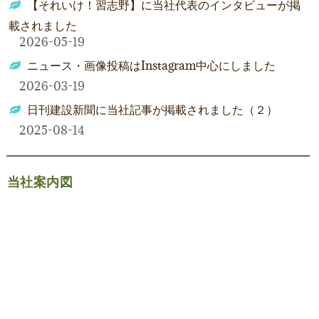
【それいけ！習志野】に当社代表のインタビューが掲
載されました
2026-05-19
ニュース・画像投稿はInstagram中心にしました
2026-03-19
日刊建設新聞に当社記事が掲載されました（２）
2025-08-14
当社案内図