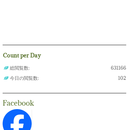
Count per Day
総閲覧数:
631166
今日の閲覧数:
102
Facebook