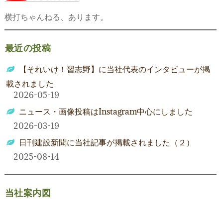
ョ
横打ちゃんねる、あります。
ン
最近の投稿
【それいけ！習志野】に当社代表のインタビューが掲
載されました
2026-05-19
ニュース・画像投稿はInstagram中心にしました
2026-03-19
日刊建設新聞に当社記事が掲載されました（２）
2025-08-14
当社案内図