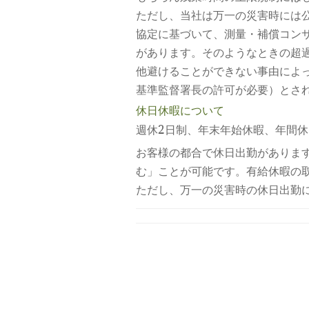
ただし、当社は万一の災害時には
協定に基づいて、測量・補償コン
があります。そのようなときの超過
他避けることができない事由によ
基準監督署長の許可が必要）とさ
休日休暇について
週休2日制、年末年始休暇、年間休
お客様の都合で休日出勤がありま
む」ことが可能です。有給休暇の
ただし、万一の災害時の休日出勤