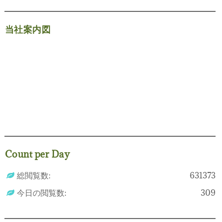
当社案内図
Count per Day
総閲覧数:
631373
今日の閲覧数:
309